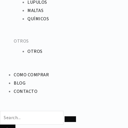
LUPULOS
MALTAS
QUÍMICOS
OTROS
OTROS
COMO COMPRAR
BLOG
CONTACTO