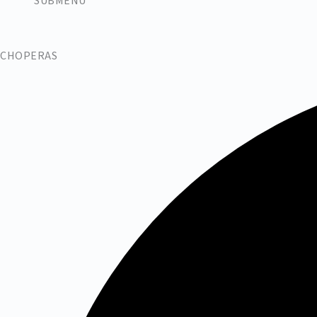
SUBMENU
CHOPERAS