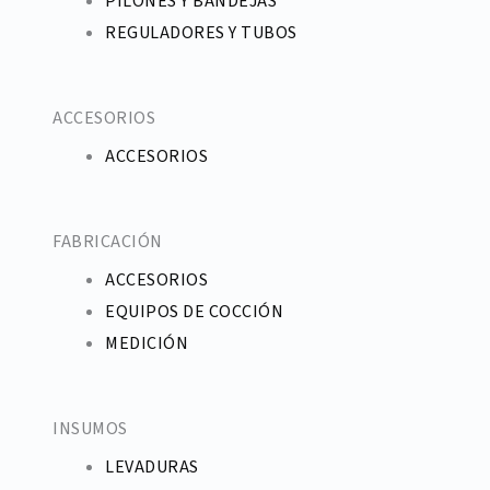
PILONES Y BANDEJAS
REGULADORES Y TUBOS
ACCESORIOS
ACCESORIOS
FABRICACIÓN
ACCESORIOS
EQUIPOS DE COCCIÓN
MEDICIÓN
INSUMOS
LEVADURAS