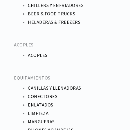
CHILLERS Y ENFRIADORES
BEER & FOOD TRUCKS
HELADERAS & FREEZERS
ACOPLES
ACOPLES
EQUIPAMIENTOS
CANILLAS Y LLENADORAS
CONECTORES
ENLATADOS
LIMPIEZA
MANGUERAS