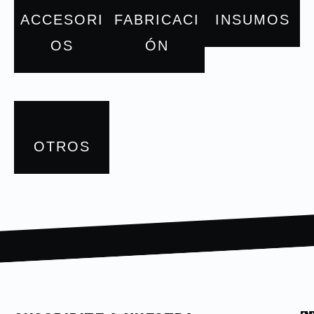
ACCESORI
FABRICACI
INSUMOS
OS
ÓN
OTROS