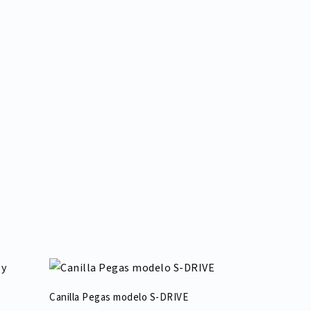
Canilla Pegas modelo S-DRIVE