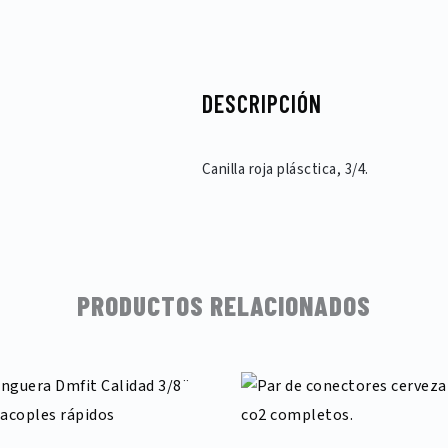
DESCRIPCIÓN
Canilla roja plásctica, 3/4.
PRODUCTOS RELACIONADOS