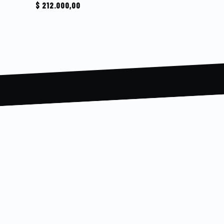
$
212.000,00