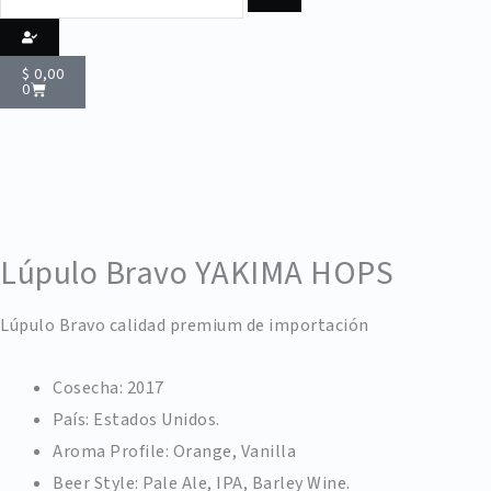
Cart
$
0,00
0
Lúpulo Bravo YAKIMA HOPS
Lúpulo Bravo calidad premium de importación
Cosecha: 2017
País: Estados Unidos.
Aroma Profile: Orange, Vanilla
Beer Style: Pale Ale, IPA, Barley Wine.