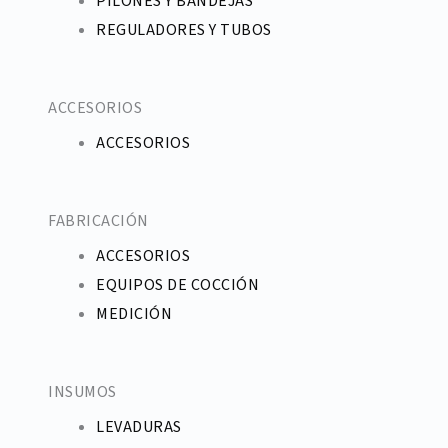
PILONES Y BANDEJAS
REGULADORES Y TUBOS
ACCESORIOS
ACCESORIOS
FABRICACIÓN
ACCESORIOS
EQUIPOS DE COCCIÓN
MEDICIÓN
INSUMOS
LEVADURAS