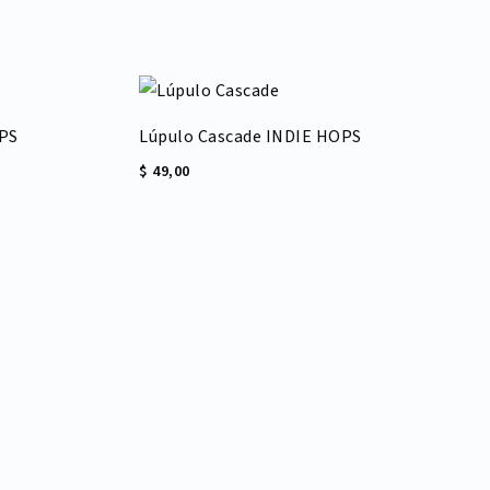
PS
Lúpulo Cascade INDIE HOPS
$
49,00