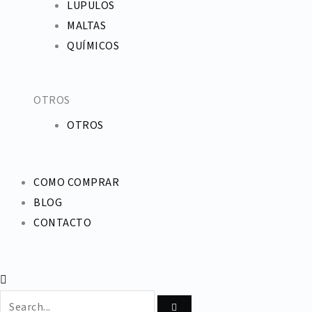
LUPULOS
MALTAS
QUÍMICOS
OTROS
OTROS
COMO COMPRAR
BLOG
CONTACTO