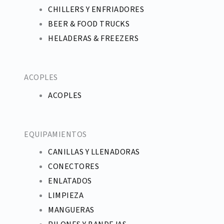
CHILLERS Y ENFRIADORES
BEER & FOOD TRUCKS
HELADERAS & FREEZERS
ACOPLES
ACOPLES
EQUIPAMIENTOS
CANILLAS Y LLENADORAS
CONECTORES
ENLATADOS
LIMPIEZA
MANGUERAS