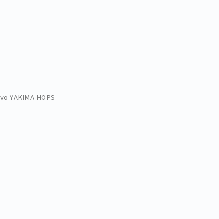
avo YAKIMA HOPS