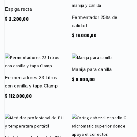
Espiga recta
Fermentador 25lts de
$
2.200,00
calidad
$
16.000,00
Manija para canilla
Fermentadores 23 Litros
$
9.000,00
con canilla y tapa Clamp
$
112.000,00